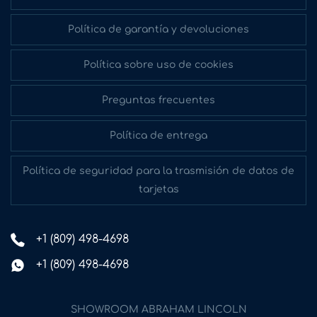
Política de garantía y devoluciones
Política sobre uso de cookies
Preguntas frecuentes
Política de entrega
Política de seguridad para la trasmisión de datos de
tarjetas
+1 (809) 498-4698
+1 (809) 498-4698
SHOWROOM ABRAHAM LINCOLN