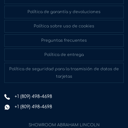
Política de garantía y devoluciones
Política sobre uso de cookies
Preguntas frecuentes
Política de entrega
Política de seguridad para la trasmisión de datos de
tarjetas
+1 (809) 498-4698
+1 (809) 498-4698
SHOWROOM ABRAHAM LINCOLN