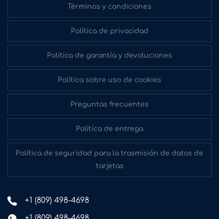
Términos y condiciones
Política de privacidad
Política de garantía y devoluciones
Política sobre uso de cookies
Preguntas frecuentes
Política de entrega
Política de seguridad para la trasmisión de datos de
tarjetas
+1 (809) 498-4698
+1 (809) 498-4698