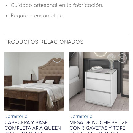
Cuidado artesanal en la fabricación.
Requiere ensamblaje.
PRODUCTOS RELACIONADOS
Dormitorio
Dormitorio
CABECERA Y BASE
MESA DE NOCHE BELIZE
COMPLETA ARIA QUEEN
CON 3 GAVETAS Y TOPE