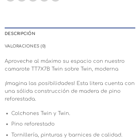
DESCRIPCIÓN
VALORACIONES (0)
Aproveche al máximo su espacio con nuestro
camarote TT7X7B Twin sobre Twin,
moderna
¡Imagina las posibilidades! Esta litera cuenta con
una sólida construcción de madera de pino
reforestada.
Colchones Twin y Twin.
Pino reforestado
Tornillería, pinturas y barnices de calidad.